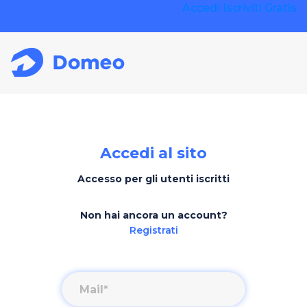
Accedi
Iscriviti Gratis
Accedi al sito
Accesso per gli utenti iscritti
Non hai ancora un account?
Registrati