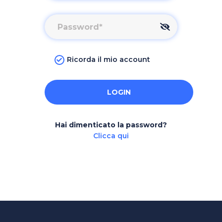
Ricorda il mio account
LOGIN
Hai dimenticato la password?
Clicca qui