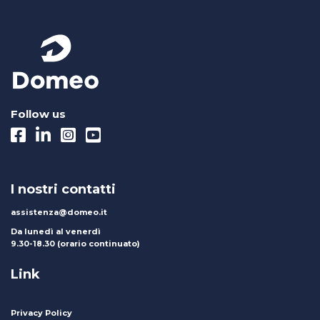
Follow us
I nostri contatti
assistenza@domeo.it
Da lunedì al venerdì
9.30-18.30 (orario continuato)
Link
Privacy Policy